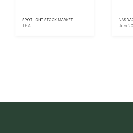
SPOTLIGHT STOCK MARKET
NASDAQ
TBA
Juni 2