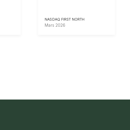
NASDAQ FIRST NORTH
Mars 2026