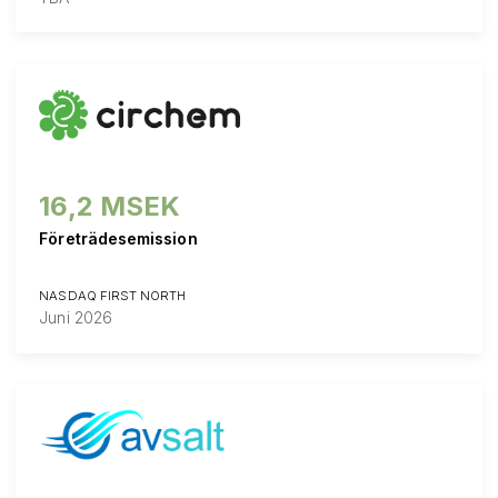
16,2 MSEK
Företrädesemission
NASDAQ FIRST NORTH
Juni 2026