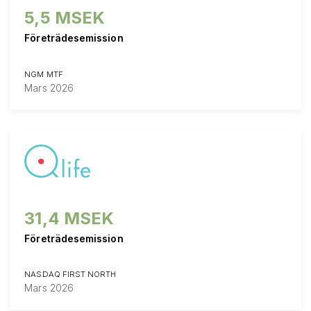
5,5 MSEK
Företrädesemission
NGM MTF
Mars 2026
31,4 MSEK
Företrädesemission
NASDAQ FIRST NORTH
Mars 2026