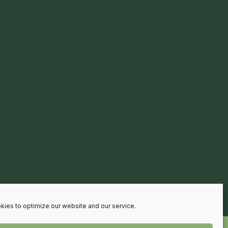
ies to optimize our website and our service.