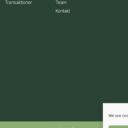
Transaktioner
Team
Kontakt
We use cook