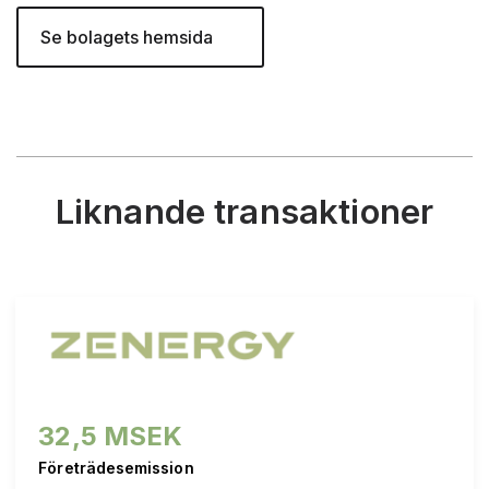
Se bolagets hemsida
Liknande transaktioner
32,5 MSEK
Företrädesemission