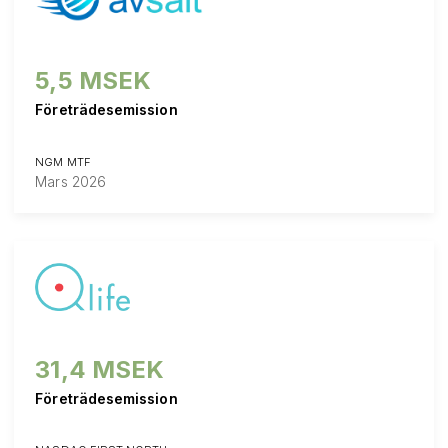
5,5 MSEK
Företrädesemission
NGM MTF
Mars 2026
31,4 MSEK
Företrädesemission