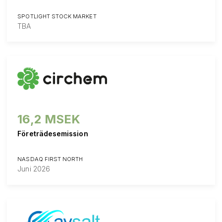
SPOTLIGHT STOCK MARKET
TBA
16,2 MSEK
Företrädesemission
NASDAQ FIRST NORTH
Juni 2026